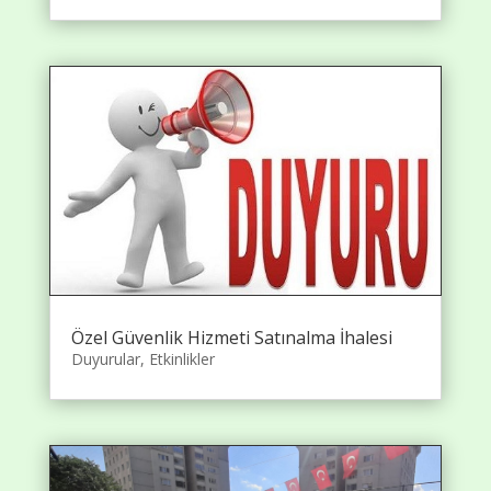
Özel Güvenlik Hizmeti Satınalma İhalesi
Duyurular
,
Etkinlikler