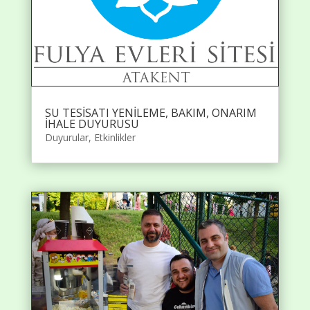
SU TESİSATI YENİLEME, BAKIM, ONARIM
İHALE DUYURUSU
Duyurular
,
Etkinlikler