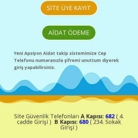
SİTE ÜYE KAYIT
AİDAT ÖDEME
Yeni Apsiyon Aidat takip sistemimize Cep
Telefonu numaranızla şifremi unuttum diyerek
giriş yapabilirsiniz.
Site Güvenlik Telefonları
A Kapısı:
682
( 4.
cadde Girişi )
B Kapısı:
680
( 234. Sokak
Girişi )