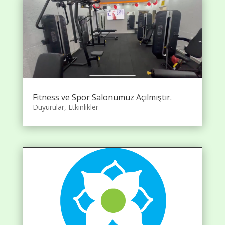
Fitness ve Spor Salonumuz Açılmıştır.
Duyurular
,
Etkinlikler