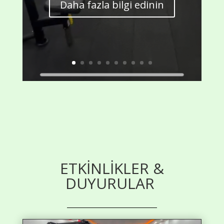
Daha fazla bilgi edinin
ETKİNLİKLER &
DUYURULAR