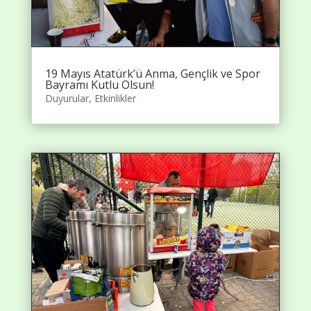
19 Mayıs Atatürk’ü Anma, Gençlik ve Spor
Bayramı Kutlu Olsun!
Duyurular
,
Etkinlikler